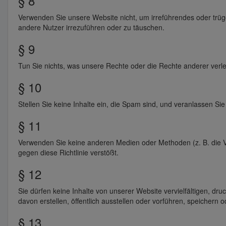
§ 8
Verwenden Sie unsere Website nicht, um irreführendes oder trüge
andere Nutzer irrezuführen oder zu täuschen.
§ 9
Tun Sie nichts, was unsere Rechte oder die Rechte anderer verlet
§ 10
Stellen Sie keine Inhalte ein, die Spam sind, und veranlassen Sie
§ 11
Verwenden Sie keine anderen Medien oder Methoden (z. B. die
gegen diese Richtlinie verstößt.
§ 12
Sie dürfen keine Inhalte von unserer Website vervielfältigen, dr
davon erstellen, öffentlich ausstellen oder vorführen, speichern 
§ 13