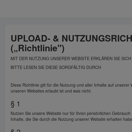
UPLOAD- & NUTZUNGSRICH
(„Richtlinie")
MIT DER NUTZUNG UNSERER WEBSITE ERKLÄREN SIE SICH 
BITTE LESEN SIE DIESE SORGFÄLTIG DURCH
Diese Richtlinie gilt für die Nutzung und aller Inhalte auf unserer
unseren Websites erlaubt ist und was nicht.
§ 1
Nutzen Sie unsere Website nur für Ihren persönlichen Gebrauch u
Inhalte, die Sie durch die Nutzung unserer Website erhalten hab
§ 2