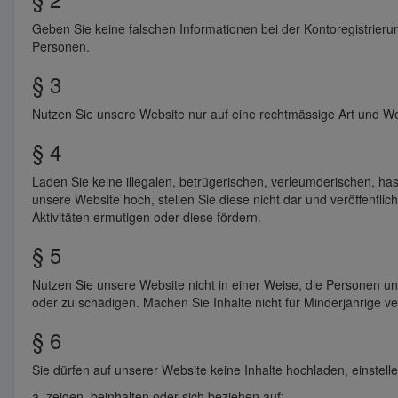
Geben Sie keine falschen Informationen bei der Kontoregistrier
Personen.
§ 3
Nutzen Sie unsere Website nur auf eine rechtmässige Art und We
§ 4
Laden Sie keine illegalen, betrügerischen, verleumderischen, has
unsere Website hoch, stellen Sie diese nicht dar und veröffentlic
Aktivitäten ermutigen oder diese fördern.
§ 5
Nutzen Sie unsere Website nicht in einer Weise, die Personen u
oder zu schädigen. Machen Sie Inhalte nicht für Minderjährige ve
§ 6
Sie dürfen auf unserer Website keine Inhalte hochladen, einstelle
a. zeigen, beinhalten oder sich beziehen auf: